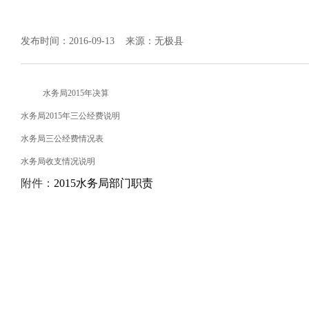
发布时间：2016-09-13
来源：无极县
水务局2015年决算
水务局2015年三公经费说明
水务局三公经费情况表
水务局收支情况说明
附件：
2015水务局部门职责