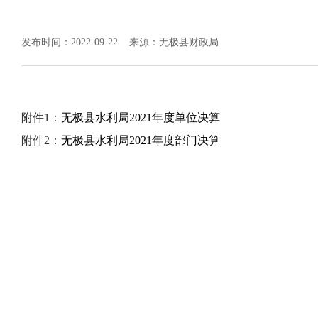
发布时间：2022-09-22
来源：无极县财政局
附件1：
无极县水利局2021年度单位决算
附件2：
无极县水利局2021年度部门决算