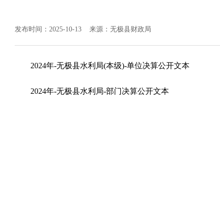
发布时间：2025-10-13
来源：无极县财政局
2024年-无极县水利局(本级)-单位决算公开文本
2024年-无极县水利局-部门决算公开文本