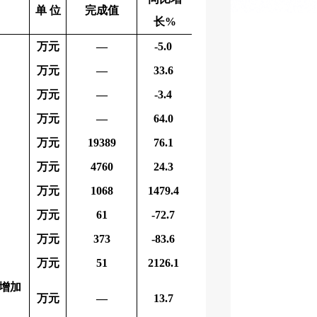
单
位
完成值
长%
万元
—
-5.0
万元
—
33.6
万元
—
-3.4
万元
—
64.0
万元
19389
76.1
万元
4760
24.3
万元
1068
1479.4
万元
61
-72.7
万元
373
-83.6
万元
51
2126.1
增加
万元
—
13.7