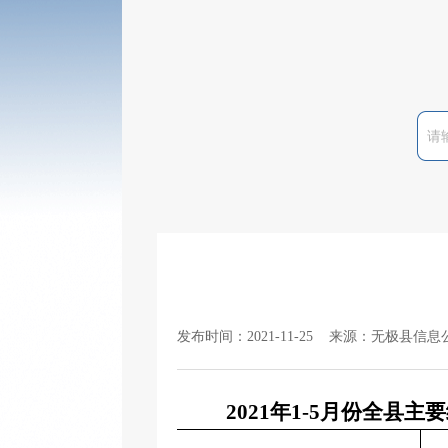
发布时间：2021-11-25 来源：无极县信息
2021年1-5月份全县