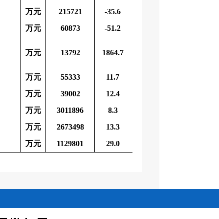
万元
215721
-35.6
万元
60873
-51.2
万元
13792
1864.7
万元
55333
11.7
万元
39002
12.4
万元
3011896
8.3
万元
2673498
13.3
万元
1129801
29.0