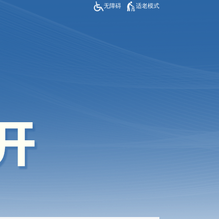
无障碍
适老模式