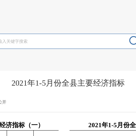
2021年1-5月份全县主要经济指标
公开
主要经济指标（一）
2021年1-5月