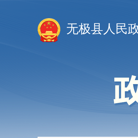
无极县人民