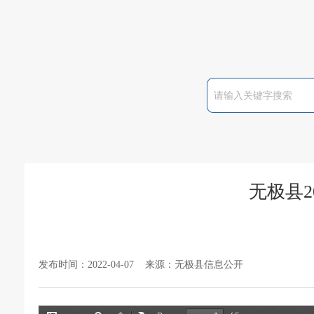
无极县2
发布时间：2022-04-07 来源：无极县信息公开