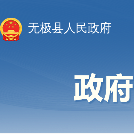
无极县人民政府