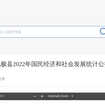
无极县2022年国民经济和社会发展统计公
公开