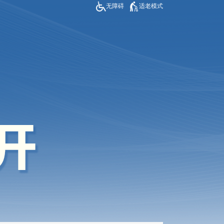
无障碍
适老模式