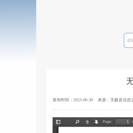
发布时间：2023-06-30 来源：无极县信息