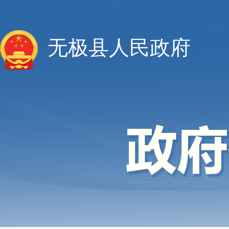
无极县人民政府