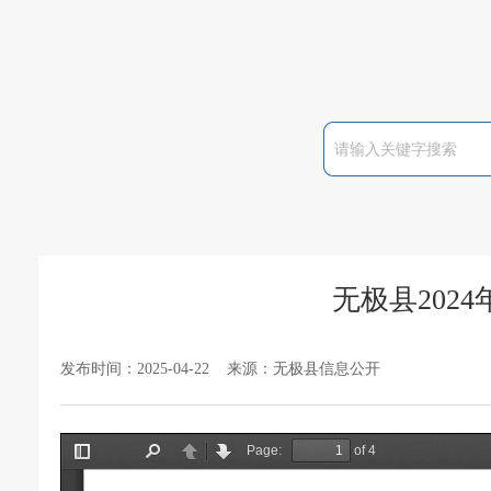
无极县202
发布时间：2025-04-22 来源：无极县信息公开