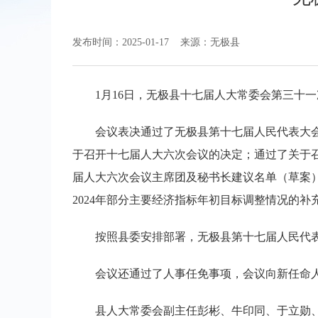
发布时间：2025-01-17
来源：无极县
1月16日，无极县十七届人大常委会第三十
会议表决通过了无极县第十七届人民代表大
于召开十七届人大六次会议的决定；通过了关于
届人大六次会议主席团及秘书长建议名单（草案
2024年部分主要经济指标年初目标调整情况的补
按照县委安排部署，无极县第十七届人民代表大
会议还通过了人事任免事项，会议向新任命
县人大常委会副主任彭彬、牛印同、于立勋