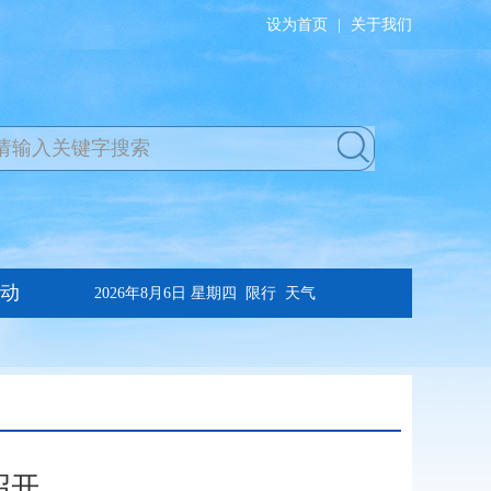
设为首页
|
关于我们
召开