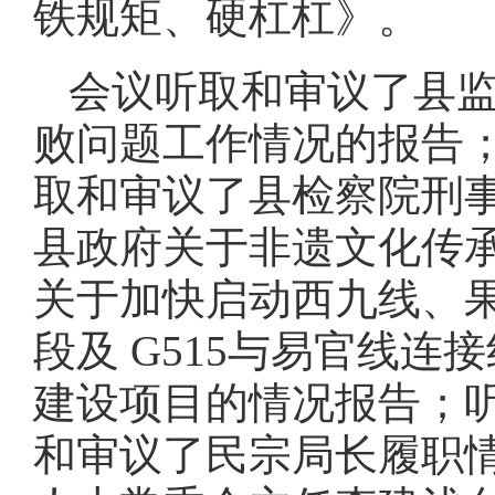
铁规矩、硬杠杠》。
会议听取和审议了县
败问题工作情况的报告
取和审议了县检察院刑
县政府关于非遗文化传
关于加快启动西九线、果
段及 G515与易官线连
建设项目的情况报告；
和审议了民宗局长履职