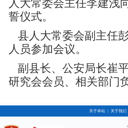
人大常委会主任李建浅
誓仪式。
县人大常委会副主任
人员参加会议。
副县长、公安局长崔
研究会会员、相关部门