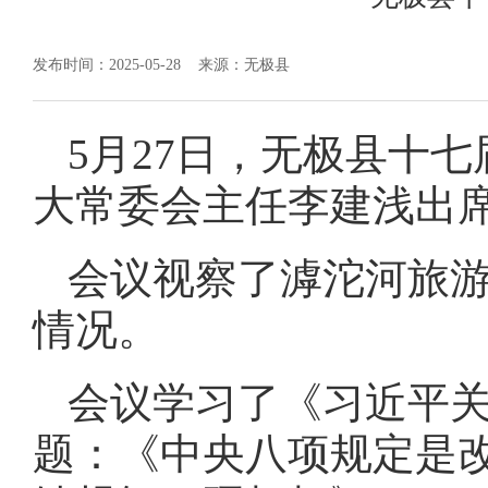
发布时间：2025-05-28
来源：无极县
5月27日，无极县十
大常委会主任李建浅出
会议视察了滹沱河旅
情况。
会议学习了《习近平
题：《中央八项规定是