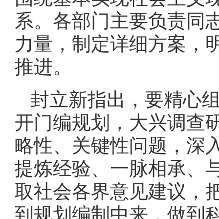
系。各部门主要负责同
力量，制定详细方案，
推进。
封立新指出，要精心
开门编规划，大兴调查
略性、关键性问题，深
提炼经验、一脉相承、
取社会各界意见建议，
到规划编制中来，做到