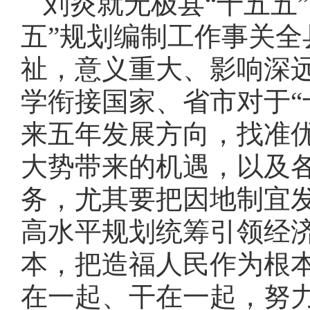
刘炎就无极县“十五五
五”规划编制工作事关
祉，意义重大、影响深远
学衔接国家、省市对于“
来五年发展方向，找准
大势带来的机遇，以及
务，尤其要把因地制宜
高水平规划统筹引领经
本，把造福人民作为根
在一起、干在一起，努