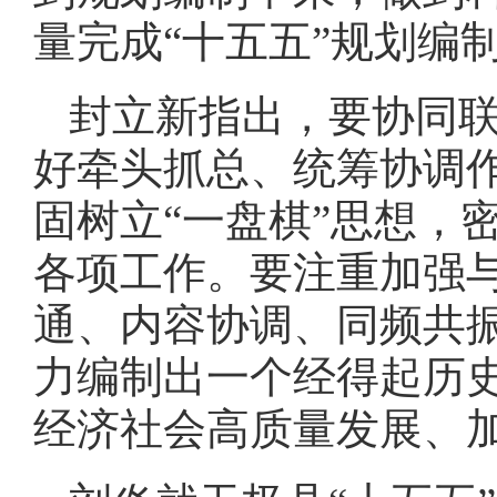
量完成“十五五”规划编
封立新指出，要协同
好牵头抓总、统筹协调
固树立“一盘棋”思想，
各项工作。要注重加强
通、内容协调、同频共
力编制出一个经得起历
经济社会高质量发展、