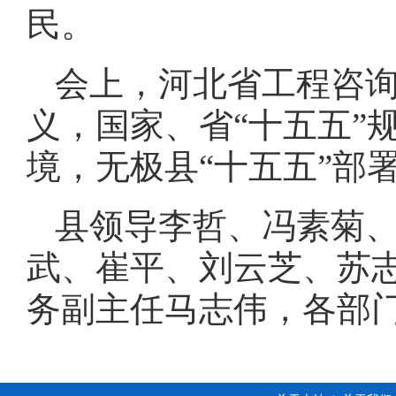
民。
会上，河北省工程咨询
义，国家、省“十五五”
境，无极县“十五五”部
县领导李哲、冯素菊
武、崔平、刘云芝、苏
务副主任马志伟，各部