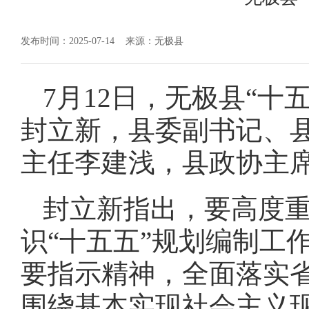
发布时间：2025-07-14
来源：无极县
7月12日，无极县“
封立新，县委副书记、
主任李建浅，县政协主
封立新指出，要高度
识“十五五”规划编制工
要指示精神，全面落实省
围绕基本实现社会主义