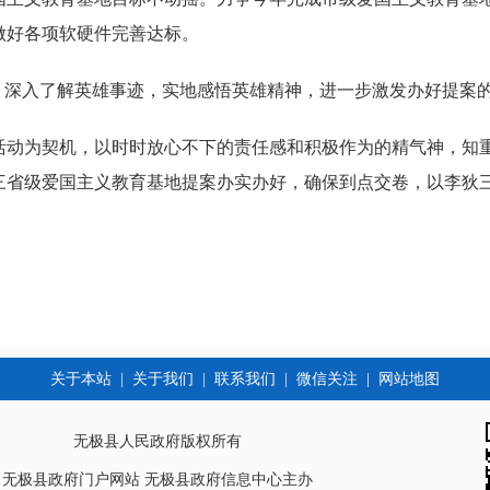
做好各项软硬件完善达标。
。深入了解英雄事迹，实地感悟英雄精神，进一步激发办好提案
活动为契机，以时时放心不下的责任感和积极作为的精气神，知
三省级爱国主义教育基地提案办实办好，确保到点交卷，以李狄