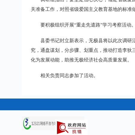
关准备工作，对照省级爱国主义教育基地的标准
要积极组织开展“重走先遣路”学习考察活动
县委书记封立新表示，无极县将以此次调研
究，通盘谋划，分步骤、划重点，推动打造李狄
化为发展动能，助推无极经济社会高质量发展。
相关负责同志参加了活动。