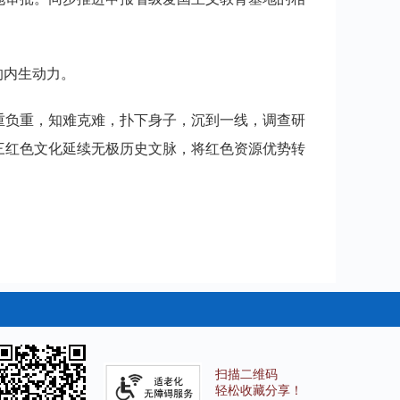
的内生动力。
重负重，知难克难，扑下身子，沉到一线，调查研
三红色文化延续无极历史文脉，将红色资源优势转