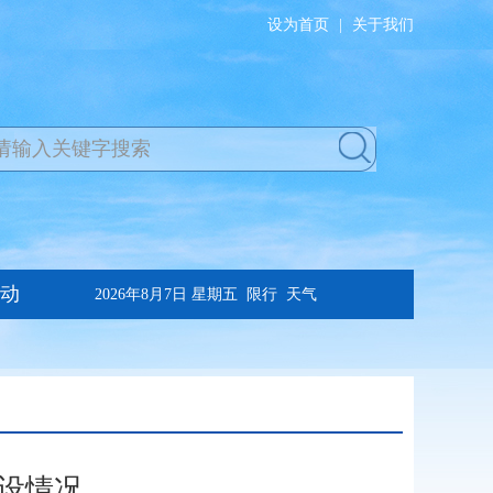
设为首页
|
关于我们
设情况