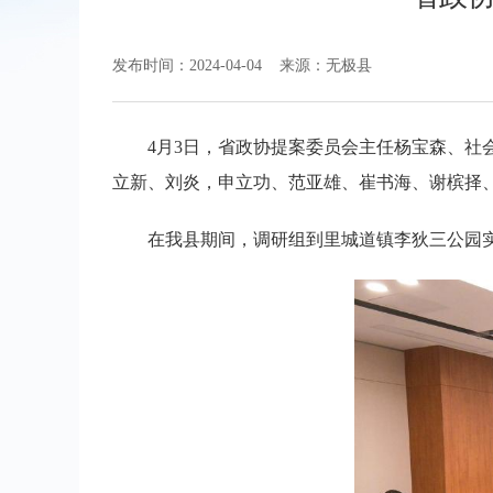
发布时间：2024-04-04
来源：无极县
4月3日，省政协提案委员会主任杨宝森、
立新、刘炎，申立功、范亚雄、崔书海、谢槟择
在我县期间，调研组到里城道镇李狄三公园