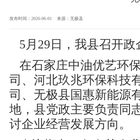
发布时间：2026-06-01
来源：无极县
5月29日，我县召开
在石家庄中油优艺环
司、河北玖兆环保科技
司、无极县国惠新能源
地，县党政主要负责同
讨企业经营发展方向。