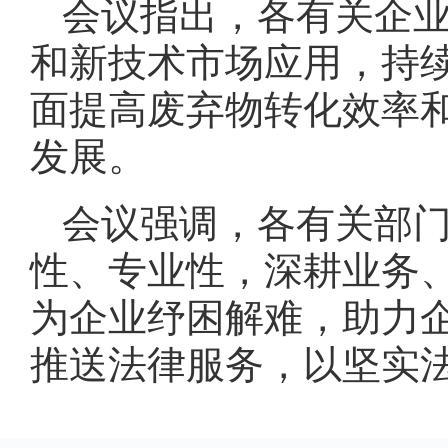
会议指出，各有关企
和新技术市场应用，持
面提高废弃物转化效率
发展。
会议强调，各有关部
性、专业性，深耕业务
为企业纾困解难，助力
推送法律服务，以坚实