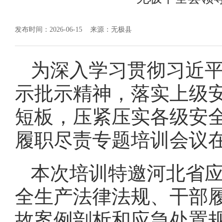
发布时间：2026-06-15
来源：无极县
为深入学习贯彻习近
示批示精神，落实上级
短板，压紧压实各级安全
履职尽责专题培训会议
本次培训特邀河北省
全生产法律法规、干部
故案例剖析和应急处置