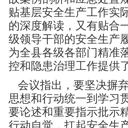
贴基层安全生产工作实
的深度解读，又有贴合
级领导干部的安全生产
为全县各级各部门精准
控和隐患治理工作提供
会议指出，要坚决摒
思想和行动统一到学习
要论述和重要指示批示
行动自觉，扛起安全生