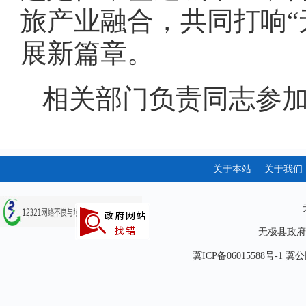
旅产业融合，共同打响“
展新篇章。
相关部门负责同志参