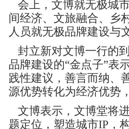
会上，文博就无极城
间经济、文旅融合、乡
人员就无极品牌建设与
封立新对文博一行的
品牌建设的“金点子”表
践性建议，善言而纳、
源优势转化为经济优势
文博表示，文博堂将
题定位，塑造城市IP，