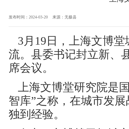
发布时间：2024-03-20
来源：无极县
3月19日，上海文博
流。县委书记封立新、
席会议。
上海文博堂研究院是国
智库”之称，在城市发
独到经验。