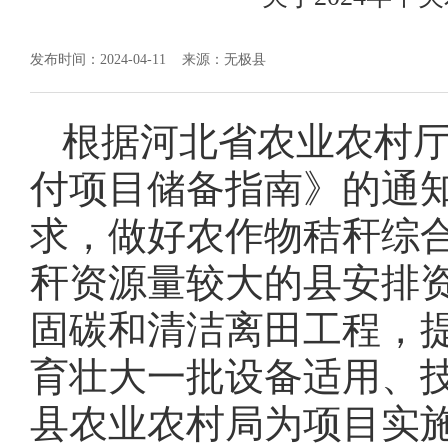
发布时间：2024-04-11
来源：无极县
根据河北省农业农村厅
付项目储备指南》的通知
求，做好农作物秸秆综
秆资源量较大的县安排资金
固碳和清洁离田工程，
育壮大一批设备适用、
县农业农村局为项目实