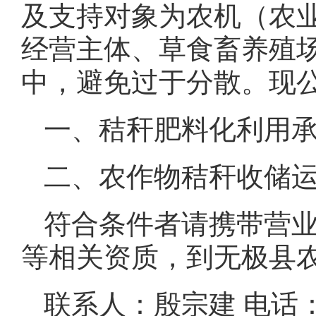
及支持对象为农机（农
经营主体、草食畜养殖
中，避免过于分散。现
一、秸秆肥料化利用
二、农作物秸秆收储
符合条件者请携带营
等相关资质，到无极县
联系人：殷宗建 电话：17