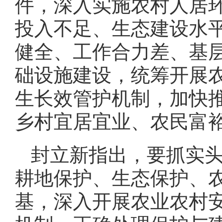
件，深入实施农村人居
投入不足、生态建设水
健全、工作合力差、基
础设施建设，统筹开展
生长效管护机制，加快
乡村宜居宜业、农民富
封立新指出，要抓实
耕地保护、生态保护、
基，深入开展农业农村