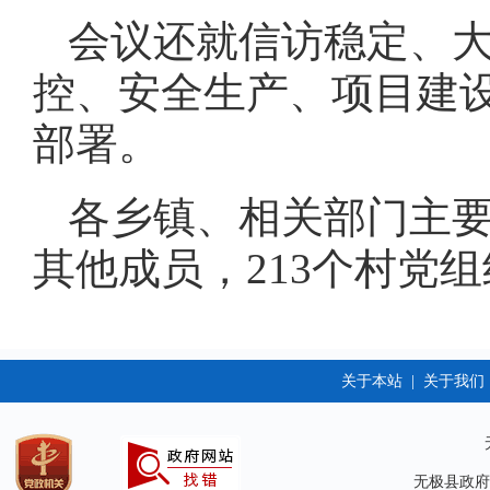
会议还就信访稳定、
控、安全生产、项目建
部署。
各乡镇、相关部门主
其他成员，213个村党