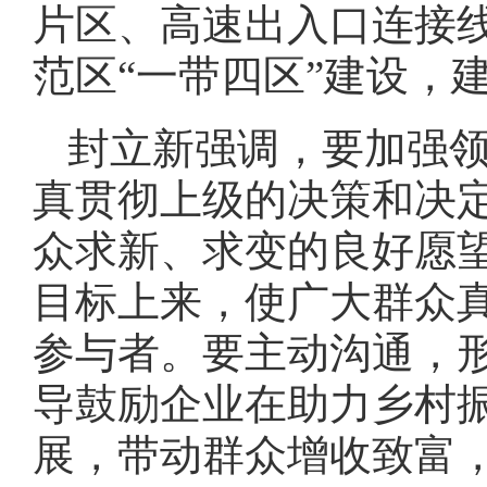
片区、高速出入口连接
范区“一带四区”建设，
封立新强调，要加强
真贯彻上级的决策和决
众求新、求变的良好愿
目标上来，使广大群众
参与者。要主动沟通，
导鼓励企业在助力乡村
展，带动群众增收致富