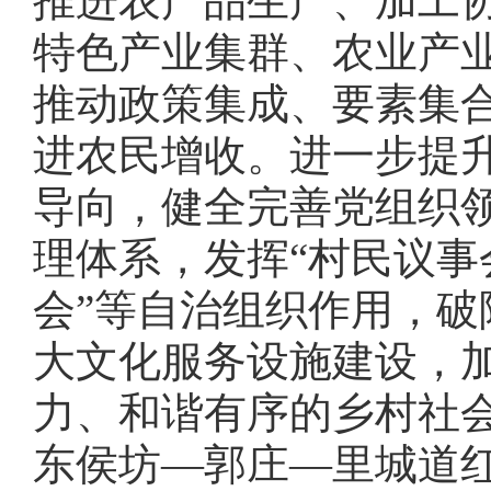
推进农产品生产、加工
特色产业集群、农业产
推动政策集成、要素集
进农民增收。进一步提
导向，健全完善党组织
理体系，发挥“村民议事会
会”等自治组织作用，
大文化服务设施建设，
力、和谐有序的乡村社
东侯坊—郭庄—里城道