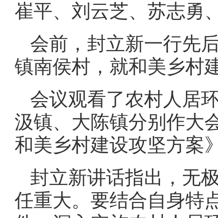
崔平、刘云芝、苏志勇
会前，封立新一行先
镇南侯村，就和美乡村
会议观看了农村人居
汲镇、大陈镇分别作大会
和美乡村建设攻坚方案
封立新讲话指出，无
任重大。要结合自身特