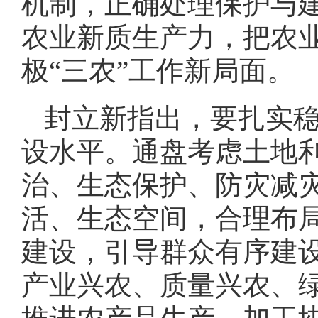
机制，正确处理保护与
农业新质生产力，把农
极“三农”工作新局面。
封立新指出，要扎实
设水平。通盘考虑土地
治、生态保护、防灾减
活、生态空间，合理布
建设，引导群众有序建
产业兴农、质量兴农、