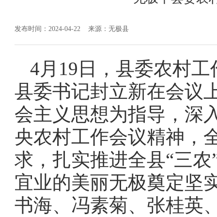
发布时间：2024-04-22
来源：无极县
4月19日，县委农村
县委书记封立新在会议
会主义思想为指导，深
央农村工作会议精神，
求，扎实推进全县“三农
宜业的美丽无极奠定坚
书海、冯素菊、张桂英