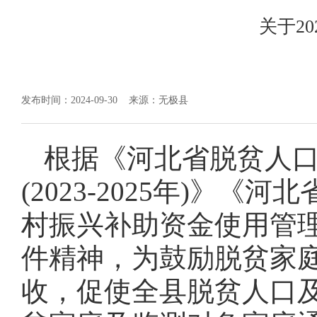
关于2
发布时间：2024-09-30
来源：无极县
根据《河北省脱贫人
(2023-2025年)》
村振兴补助资金使用管理
件精神，为鼓励脱贫家
收，促使全县脱贫人口