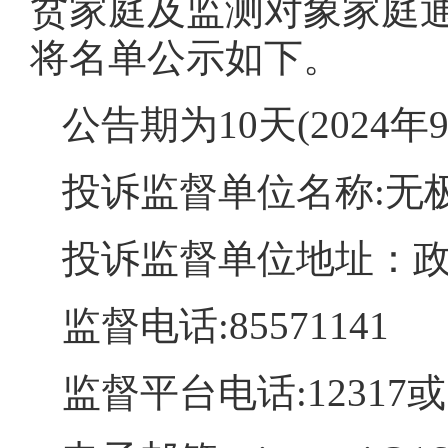
贫家庭及监测对象家庭
将名单公示如下。
公告期为10天(2024年9
投诉监督单位名称:无
投诉监督单位地址：政
监督电话:85571141
监督平台电话:12317或1