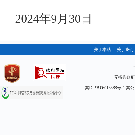
2024年9月30日