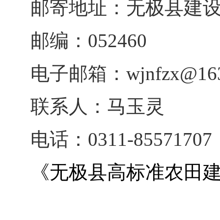
邮寄地址：无极县建设
邮编：052460
电子邮箱：wjnfzx@163
联系人：马玉灵
电话：0311-85571707
《无极县高标准农田建设