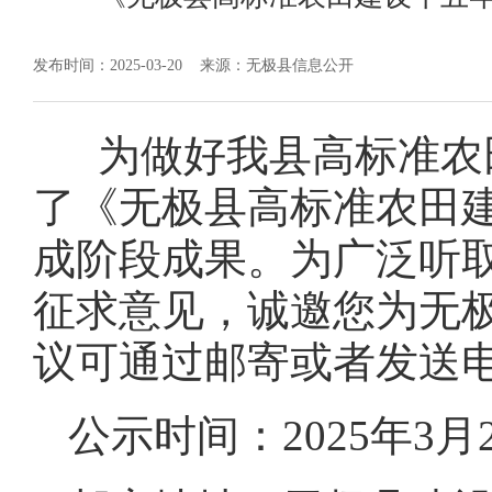
发布时间：2025-03-20
来源：无极县信息公开
为做好我县高标准农
了《无极县高标准农田建设
成阶段成果。为广泛听
征求意见，诚邀您为无
议可通过邮寄或者发送
公示时间：2025年3月