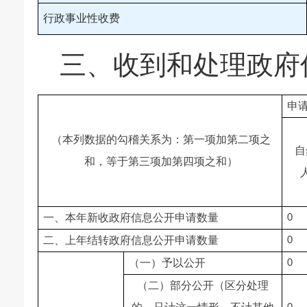
行政事业性收费
三、收到和处理政府
申
（本列数据的勾稽关系为：第一项加第二项之
自
和，等于第三项加第四项之和）
一、本年新收政府信息公开申请数量
0
二、上年结转政府信息公开申请数量
0
（一）予以公开
0
（二）部分公开（区分处理