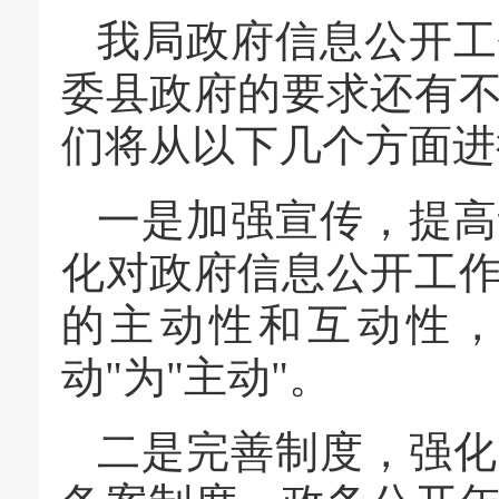
我局政府信息公开工
委县政府的要求还有
们将从以下几个方面进
一是加强宣传，提高
化对政府信息公开工
的主动性和互动性，
动"为"主动"。
二是完善制度，强化