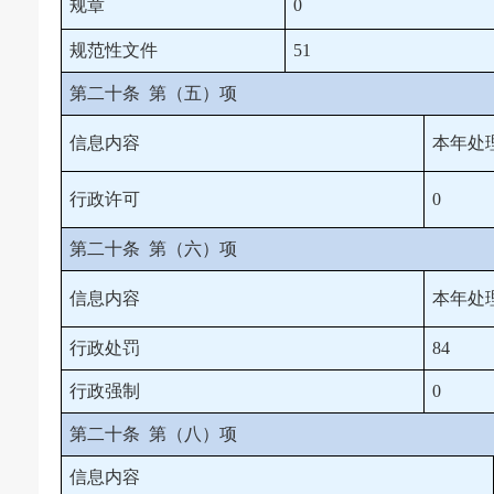
规章
0
规范性文件
51
第二十条 第（五）项
信息内容
本年处
行政许可
0
第二十条 第（六）项
信息内容
本年处
行政处罚
84
行政强制
0
第二十条 第（八）项
信息内容