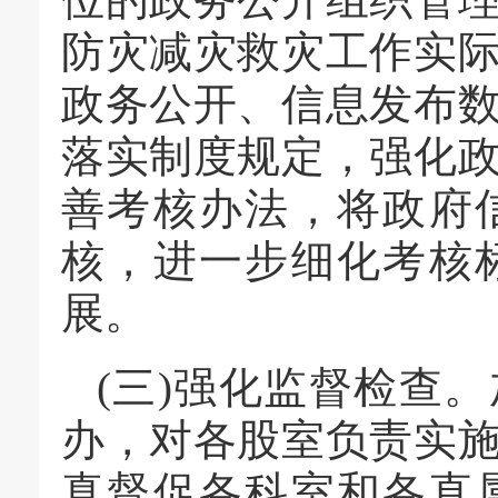
防灾减灾救灾工作实
政务公开、信息发布
落实制度规定，强化
善考核办法，将政府
核，进一步细化考核
展。
(三)强化监督检查
办，对各股室负责实
真督促各科室和各直