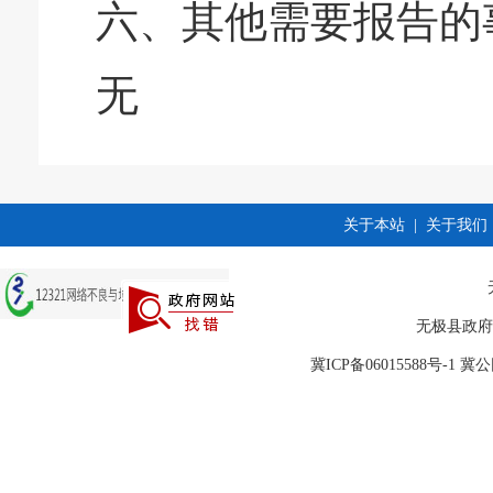
六、其他需要报告的
无