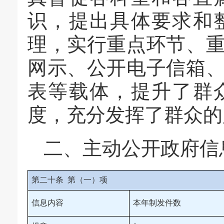
识，提出具体要求和
理，实行重点环节、
网示、公开电子信箱
表等载体，提升了群
度，充分发挥了群众的
二、主动公开政府信
第二十条 第（一）项
信息内容
本年制发件数