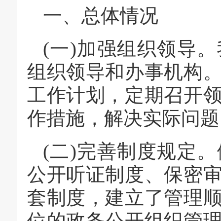
一、总体情况
(一)加强组织领导
组织领导和办事机构
工作计划，定期召开
作措施，解决实际问题
(二)完善制度规定
公开听证制度、保密
套制度，建立了管理
位的政务公开组织管