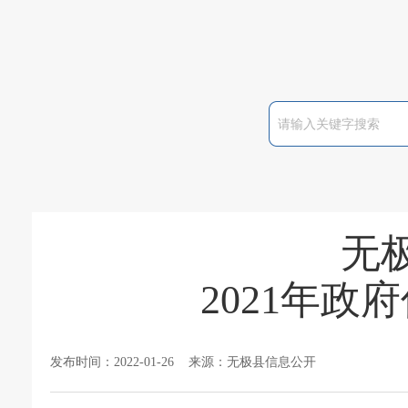
无
2021年
发布时间：2022-01-26 来源：无极县信息公开