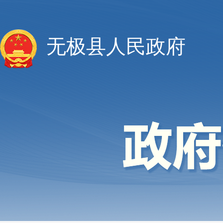
无极县人民政府