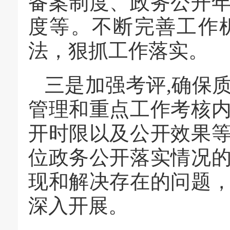
备案制度、政务公开
度等。不断完善工作
法，狠抓工作落实。
三是加强考评,确保
管理和重点工作考核
开时限以及公开效果
位政务公开落实情况
现和解决存在的问题
深入开展。