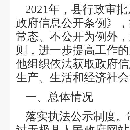
2021年，县行政审
政府信息公开条例》，
常态、不公开为例外，
则，进一步提高工作的
他组织依法获取政府信
生产、生活和经济社会
一、总体情况
落实执法公示制度。
过无极县人民政府网站