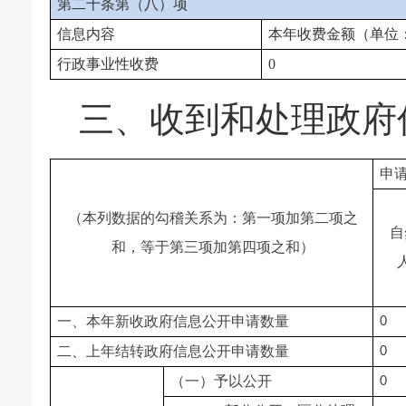
第二十条第（八）项
信息内容
本年收费金额（单位
行政事业性收费
0
三、收到和处理政府
申
（本列数据的勾稽关系为：第一项加第二项之
自
和，等于第三项加第四项之和）
一、本年新收政府信息公开申请数量
0
二、上年结转政府信息公开申请数量
0
（一）予以公开
0