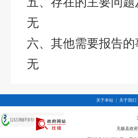
五、存在的主要问题
无
六、其他需要报告的
无