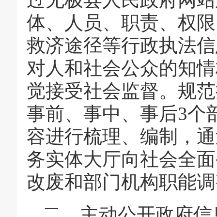
体、人员、职责、权限
救济途径等行政执法信
对人和社会公众的知情
觉接受社会监督。规范
事前、事中、事后3个
容进行梳理、编制，通
务实体大厅向社会全面
改废和部门机构职能调
二、主动公开政府信