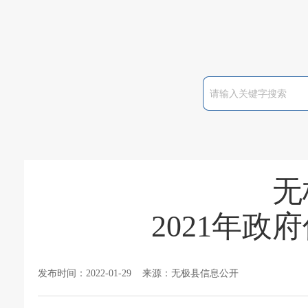
无
2021年
发布时间：2022-01-29 来源：无极县信息公开