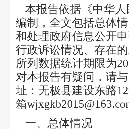
本报告依据《中华人
编制，全文包括总体情
和处理政府信息公开申
行政诉讼情况、存在的
所列数据统计期限为202
对本报告有疑问，请与
址：无极县建设东路12号，
箱wjxgkb2015@163.
一、总体情况