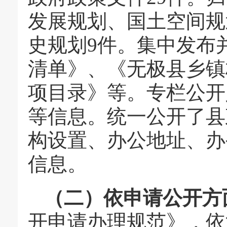
发展规划、国土空间规
史规划9件。集中发布
清单》、《无极县乡镇
项目录》等。专栏公开
等信息。统一公开了县
构设置、办公地址、办
信息。
（二）依申请公开方
开申请办理规范》，依