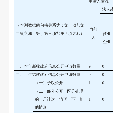
申请人情况
法人
（本列数据的勾稽关系为：第一项加第
自然
二项之和，等于第三项加第四项之和）
商业
人
企业
一、本年新收政府信息公开申请数量
9
0
二、上年结转政府信息公开申请数量
0
0
（一）予以公开
1
0
（二）部分公开（区分处理
的，只计这一情形，不计其
1
0
他情形）