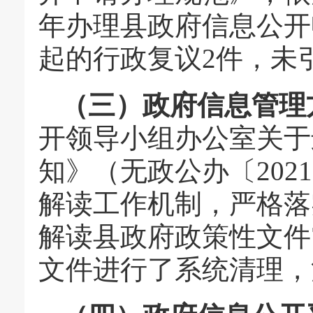
年办理县政府信息公开
起的行政复议2件，未
（三）政府信息管理
开领导小组办公室关于
知》（无政公办〔202
解读工作机制，严格落
解读县政府政策性文件
文件进行了系统清理，