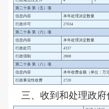
第二十条 第（五）项
信息内容
本年处理决定数量
行政许可
27034
第二十条 第（六）项
信息内容
本年处理决定数量
行政处罚
4337
行政强制
2808
第二十条 第（八）项
信息内容
本年收费金额（单位：万
行政事业性收费
2720
三、收到和处理政府