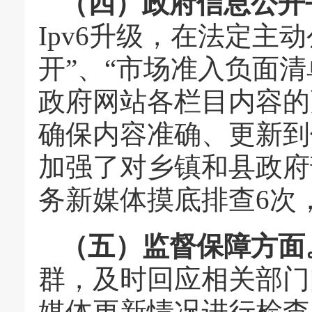
（四）政府信息公开
Ipv6升级，在法定主
开”、“市场准入负面清
政府网站各栏目内容的
确保内容准确、更新到
加强了对乡镇和县政府
务新媒体摸底排查6次
（五）监督保障方面
群，及时回应相关部门
媒体更新情况进行检查