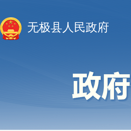
无极县人民政府