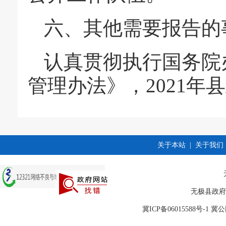
六、其他需要报告的
认真贯彻执行国务院
管理办法》，2021年