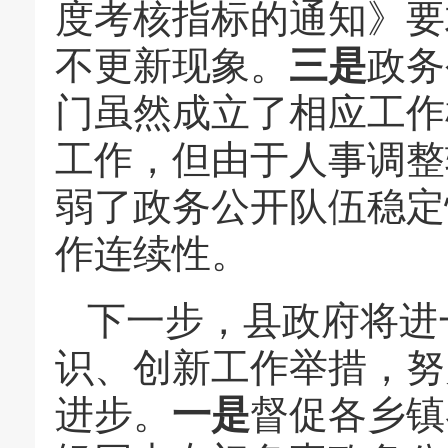
度考核指标的通知》要
不更新现象。
三是
政务
门虽然成立了相应工作
工作，但由于人事调整
弱了政务公开队伍稳定
作连续性。
下一步，县政府将进
识、创新工作举措，努
进步。
一是
督促各乡镇