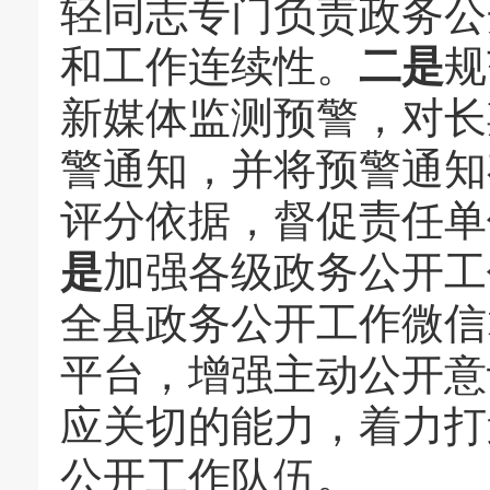
轻同志专门负责政务公
和工作连续性。
二是
规
新媒体监测预警，对长
警通知，并将预警通知
评分依据，督促责任单
是
加强各级政务公开工
全县政务公开工作微信
平台，增强主动公开意
应关切的能力，着力打
公开工作队伍。