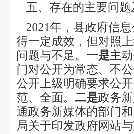
五、存在的主要问题
2021年，县政府信
得一定成效，但对照上
问题与不足。
一是
主动
门对公开为常态、不公
公开上级明确要求公开
范、全面。
二是
政务新
通政务新媒体的部门和
局关于印发政府网站与