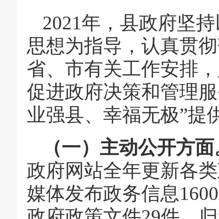
2021年，县政府坚
思想为指导，认真贯彻
省、市有关工作安排，
促进政府决策和管理服
业强县、幸福无极”提
（一）主动公开方面
政府网站全年更新各类
媒体发布政务信息160
政府政策文件29件。