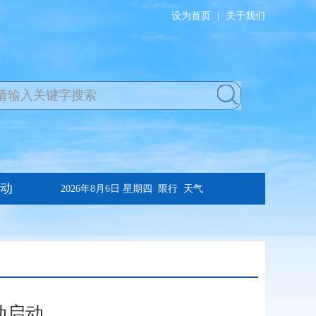
设为首页
|
关于我们
动启动