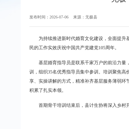
发布时间：2026-07-06
来源：无极县
为持续推进新时代婚育文化建设，全面提升
民的工作实效庆祝中国共产党建党105周年。
基层婚育指导员是联系千家万户的前沿力量
训，组织35名优秀指导员集中参训。培训聚焦
享、实操讲解的方式，精准补齐基层服务薄弱环
积累了扎实本领。
首期骨干培训结束后，县计生协将深入乡村开