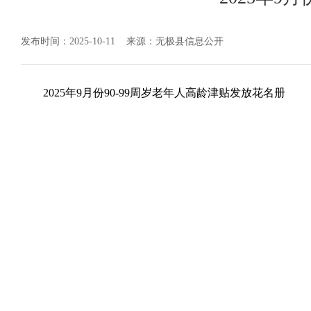
发布时间：2025-10-11
来源：无极县信息公开
2025年9月份90-99周岁老年人高龄津贴发放花名册