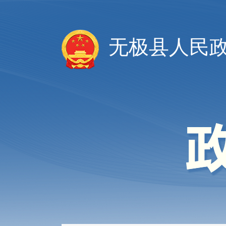
无极县人民