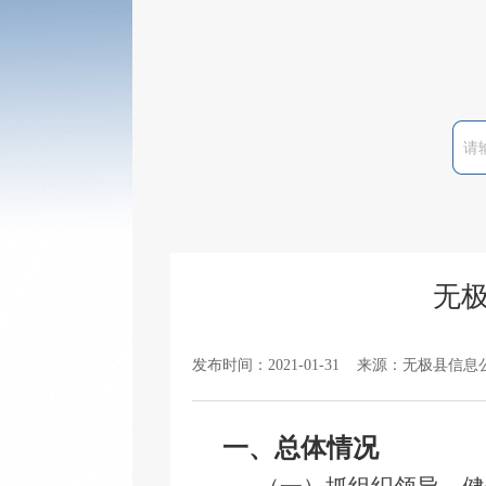
无极
发布时间：2021-01-31 来源：无极县信息
一、
总体情况