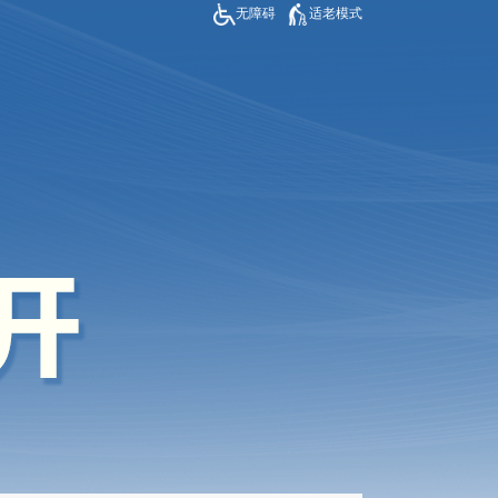
无障碍
适老模式