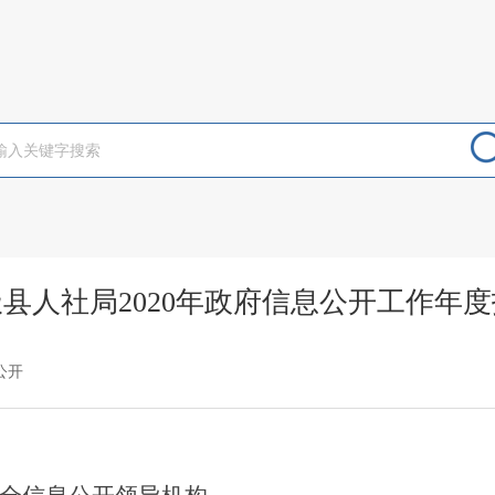
县人社局2020年政府信息公开工作年
公开