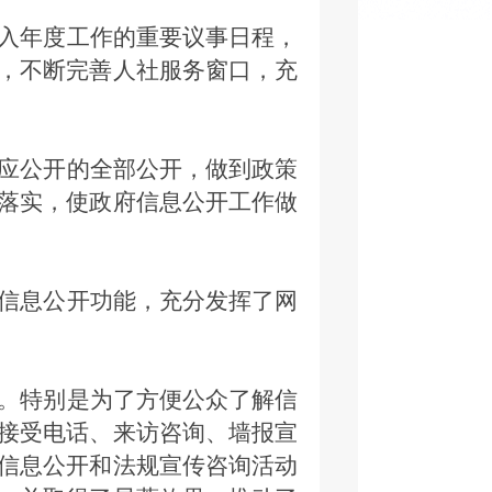
入年度工作的重要议事日程，
，不断完善人社服务窗口，充
应公开的全部公开，做到政策
落实，使政府信息公开工作做
信息公开功能，充分发挥了网
。特别是为了方便公众了解信
接受电话、来访咨询、墙报宣
信息公开和法规宣传咨询活动