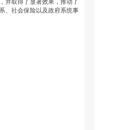
，并取得了显著效果，推动了
系、社会保险以及政府系统事