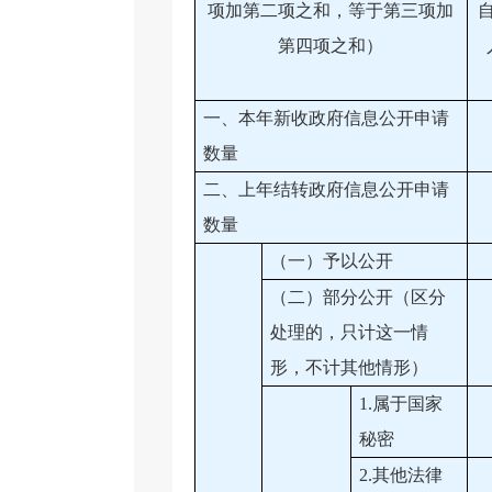
项加第二项之和，等于第三项加
第四项之和）
一、本年新收政府信息公开申请
数量
二、上年结转政府信息公开申请
数量
（一）予以公开
（二）部分公开（区分
处理的，只计这一情
形，不计其他情形）
1.属于国家
秘密
2.其他法律