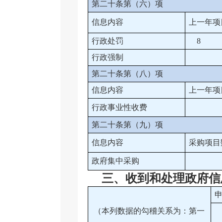
第二十条第（六）项
信息内容
上一年项
行政处罚
8
行政强制
第二十条第（八）项
信息内容
上一年项
行政事业性收费
第二十条第（九）项
信息内容
采购项目
政府集中采购
三、
收到和处理政府信
（本列数据的勾稽关系为：第一