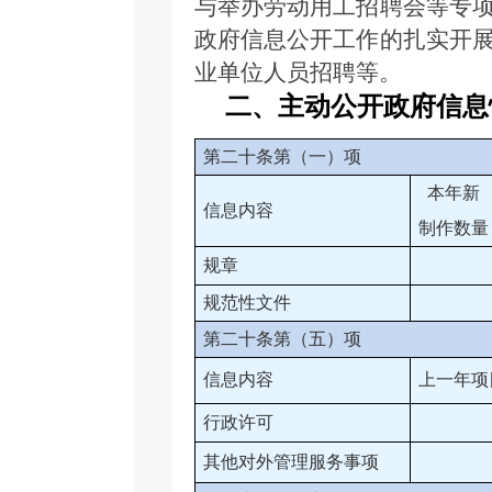
与举办劳动用工招聘会等专
政府信息公开工作的扎实开
业单位人员招聘等。
二、主动公开政府信息
第二十条第（一）项
本年新
信息内容
制作数量
规章
规范性文件
第二十条第（五）项
信息内容
上一年项
行政许可
其他对外管理服务事项