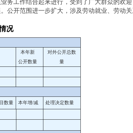
项业务工作结合起来进行，受到了广大群众的欢迎
展。
公开范围进一步扩大，涉及劳动就业、劳动关
情况
本年新
对外公开总数
公开数量
量
目数量
本年增/减
处理决定数量