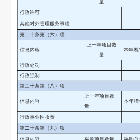
量
行政许可
其他对外管理服务事项
第二十条第（六）项
上一年项目数
信息内容
本年增
量
行政处罚
行政强制
第二十条第（八）项
上一年项目数
信息内容
本年增
量
行政事业性收费
第二十条第（九）项
信息内容
采购项目数量
采购总