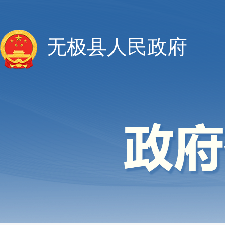
无极县人民政府