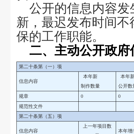
公开的信息内容发
新，最迟发布时间不
保的工作职能。
二、
主动公开政府
第二十条第（一）项
本年新
本年
信息内容
制作数量
公开数
规章
0
0
规范性文件
第二十条第（五）项
上一年项目数
信息内容
本年增