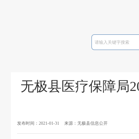
无极县医疗保障局2
发布时间：2021-01-31 来源：无极县信息公开