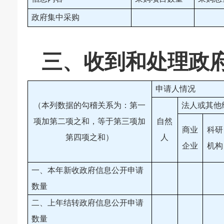
政府集中采购
三、收到和处理政
申请人情况
（本列数据的勾稽关系为：第一
法人或其他
项加第二项之和，等于第三项加
自然
商业
科研
第四项之和）
人
企业
机构
一、本年新收政府信息公开申请
数量
二、上年结转政府信息公开申请
数量