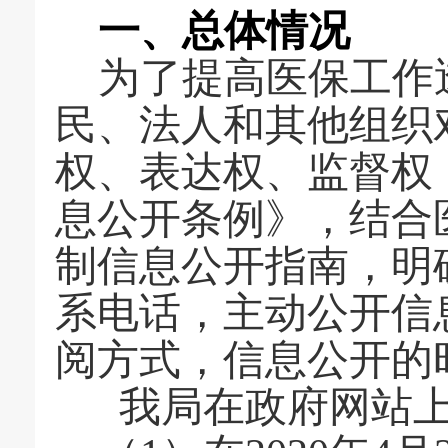
一、
总体情况
为
了
提高医保工作
民、法人和其他组织
权、表达权、监督权
息公开条例》，结合
制信息公开指南，明
系电话，主动公开信
阅方式，信息公开的
我
局
在政府网站