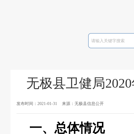
无极县卫健局20
发布时间：2021-01-31 来源：无极县信息公开
一、
总体情况