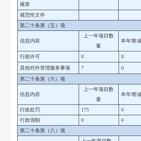
规章
规范性文件
第二十条第（五）项
上一年项目数
信息内容
本年增/
量
行政许可
0
0
其他对外管理服务事项
7
0
第二十条第（六）项
上一年项目数
信息内容
本年增/
量
行政处罚
175
0
行政强制
0
0
第二十条第（八）项
上一年项目数