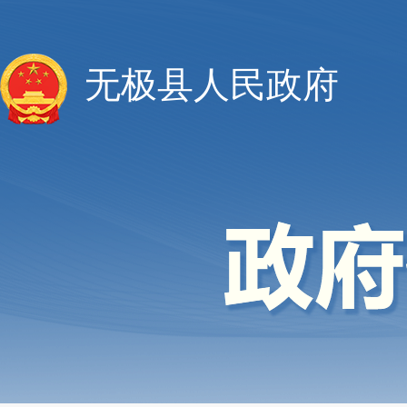
无极县人民政府