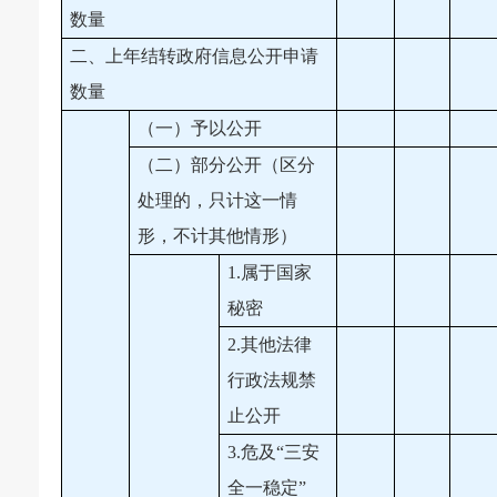
数量
二、上年结转政府信息公开申请
数量
（一）予以公开
（二）部分公开（区分
处理的，只计这一情
形，不计其他情形）
1.属于国家
秘密
2.其他法律
行政法规禁
止公开
3.危及“三安
全一稳定”