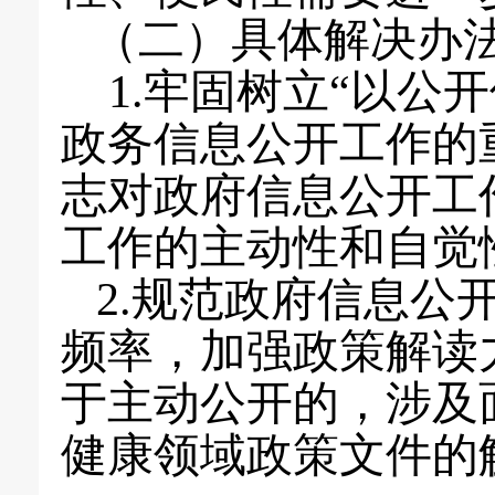
（二）
具体解决办
1.
牢固树立“以公
政务信息公开工作的
志对政府信息公开工
工作的主动性和自觉
2.
规范政府信息公
频率，加强政策解读
于主动公开的，涉及
健康领域政策文件的