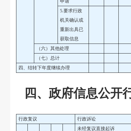
申请
5.要求行政
机关确认或
重新出具已
获取信息
（六）其他处理
（七）总计
四、结转下年度继续办理
四、
政府信息公开
行政复议
行政诉讼
未经复议直接起诉