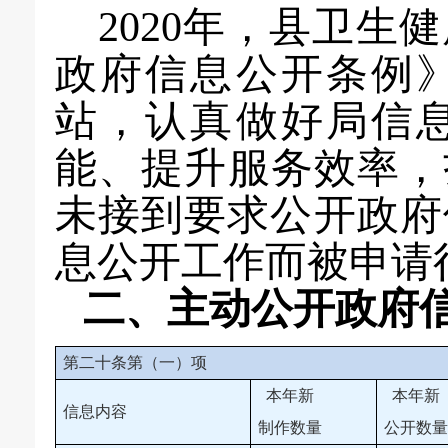
20
20
年，
县卫生健
政府信息公开条例
站，认真做好局信
能、提升服务效率，
未接到要求公开政府
息公开工作而被申请
二、主动公开政府
第二十条第（一）项
本年新
本年新
信息内容
制作数量
公开数