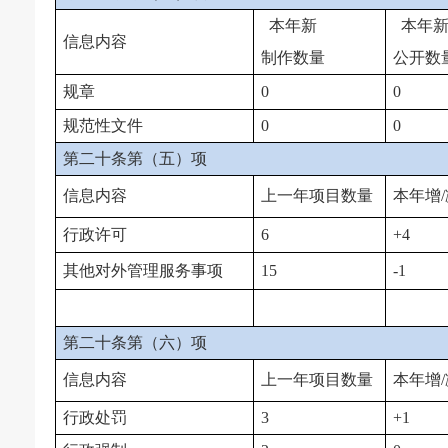
本年新
本年
信息内容
制作数量
公开数
规章
0
0
规范性文件
0
0
第二十条第（五）项
信息内容
上一年项目数量
本年增/
行政许可
6
+4
其他对外管理服务事项
15
-1
第二十条第（六）项
信息内容
上一年项目数量
本年增/
行政处罚
3
+1