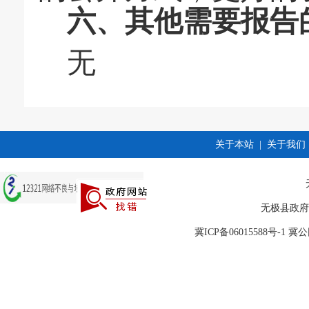
六、其他需要报告
无