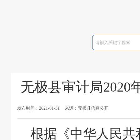
无极县审计局202
发布时间：2021-01-31 来源：无极县信息公开
根据《中华人民共