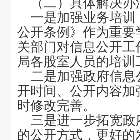
（二）具体解决办
一是加强业务培训
公开条例》作为重要
关部门对信息公开工
局各股室人员的培训
二是加强政府信息
开时间、公开内容加
时修改完善。
三是进一步拓宽政
的公开方式，更好的