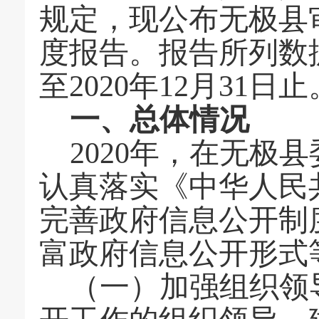
规定，现公布无极县
度报告。报告所列数
至
2020
年12月31日止
一、总体情况
2020
年，在无极县
认真落实《中华人民
完善政府信息公开制
富政府信息公开形式
（一）加强组织领