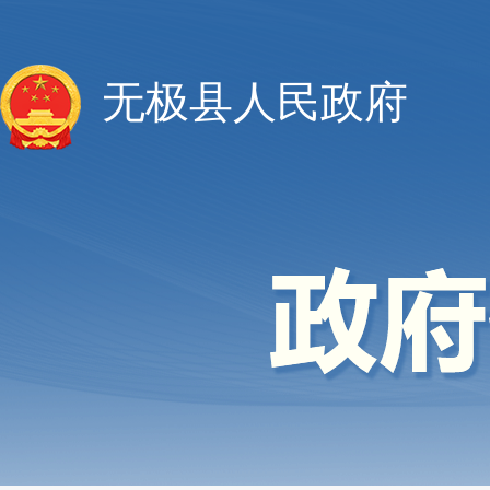
无极县人民政府