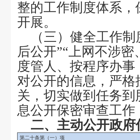
整的工作制度体系，
开展。
（三）健全工作制
后公开”“上网不涉密
度管人、按程序办事
对公开的信息，严格
关，切实做到任务到
息公开保密审查工作
二、主动公开政府
第二十条第（一）项