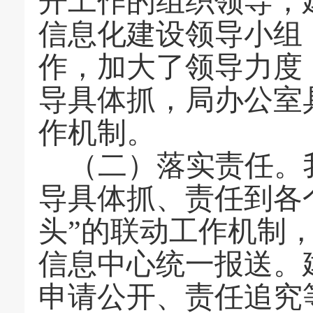
开工作的组织领导，
信息化建设领导小组
作，加大了领导力度
导具体抓，局办公室
作机制。
（二）落实责任。
导具体抓、责任到各
头”的联动工作机制
信息中心统一报送。
申请公开、责任追究