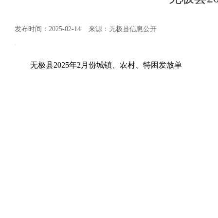
发布时间：2025-02-14
来源：无极县信息公开
无极县2025年2月份城镇、农村、特困发放单