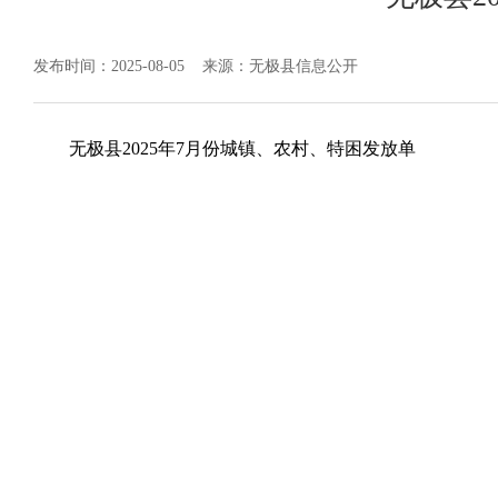
发布时间：2025-08-05
来源：无极县信息公开
无极县2025年7月份城镇、农村、特困发放单