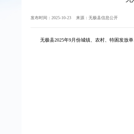
发布时间：2025-10-23
来源：无极县信息公开
无极县2025年9月份城镇、农村、特困发放单