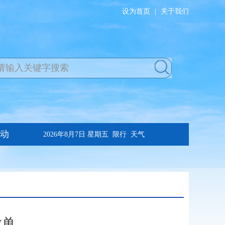
设为首页
|
关于我们
放单