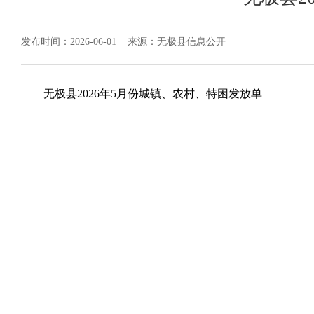
发布时间：2026-06-01
来源：无极县信息公开
无极县2026年5月份城镇、农村、特困发放单