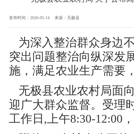
发布时间：2026-05-14
来源：无极县
为深入整治群众身边
突出问题整治向纵深发展
施，满足农业生产需要
无极县农业农村局面
迎广大群众监督。受理时间
工作日,上午8:30-12:00，