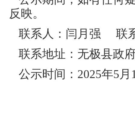
反映。
联系人：闫月强 联系电
联系地址：无极县政府东
公示时间：2025年5月1