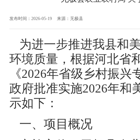
发布时间：2026-05-19
来源：无极县
为进一步推进我县和
环境质量，根据河北省
《2026年省级乡村振
政府批准实施2026年
示如下：
一、项目概况