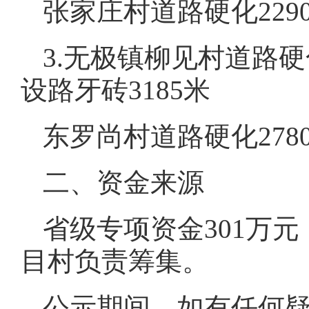
张家庄村道路硬化229
3.无极镇柳见村道路硬
设路牙砖3185米
东罗尚村道路硬化278
二、资金来源
省级专项资金301万元
目村负责筹集。
公示期间，如有任何