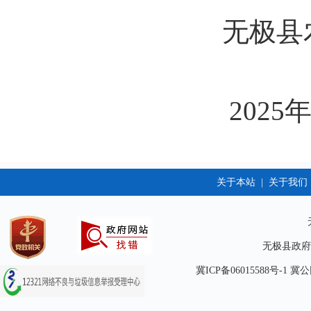
无极县农业
2025年5月