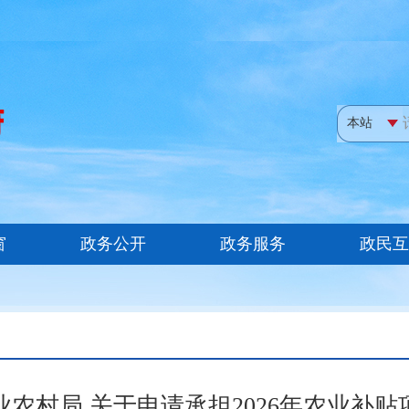
业农村局 关于申请承担2026年农业补贴