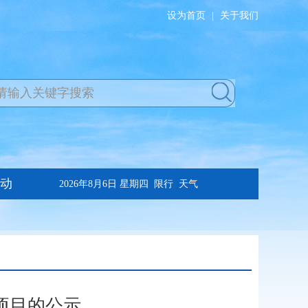
设为首页
|
关于我们
项目的公示