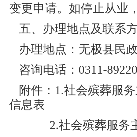
变更申请。如停止从业，
五、办理地点及联系
办理地点：无极县民政
咨询电话：0311-89220
附件：1.社会殡葬服
信息表
2.社会殡葬服务主