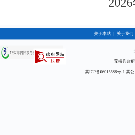
2026年7