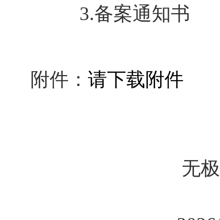
3.备案通知书
附件：
请下载附件
无极县民