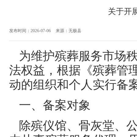
关于开
发布时间：2026-07-06
来源：无极县
为维护殡葬服务市场
法权益，根据《殡葬管
动的组织和个人实行备
一、备案对象
除殡仪馆、骨灰堂、