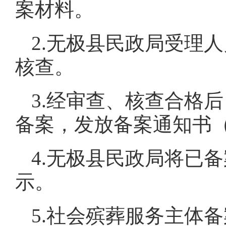
案材料。
2.无极县民政局受理
核查。
3.经审查、核查合格
备案，发放备案通知书（
4.无极县民政局将已
示。
5.社会殡葬服务主体