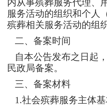
内从事殡葬服务代理、
服务活动的组织和个人
殡葬相关服务活动的组
二、备案时间
自本公告发布之日起
民政局备案。
三、备案材料
1.社会殡葬服务主体基