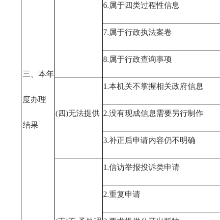
6.属于四类过程性信息
7.属于行政执法案卷
8.属于行政查询事项
三、本年
1.本机关不掌握相关政府信息
度办理
(四)无法提供
2.没有现成信息需要另行制作
结果
3.补正后申请内容仍不明确
1.信访举报投诉类申请
2.重复申请