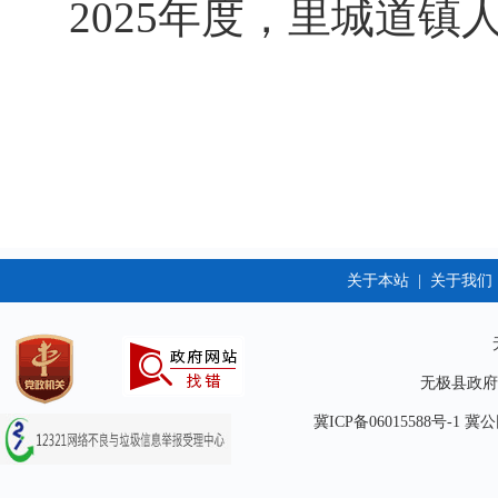
2025年度，里城道