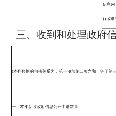
信息内
行政事
三、收到和处理政府
(本列数据的勾稽关系为：第一项加第二项之和，等于第三
一、本年新收政府信息公开申请数量