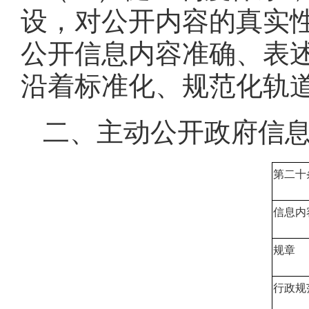
设，对公开内容的真实
公开信息内容准确、表
沿着标准化、规范化轨
二、主动公开政府信
第二十条
信息内
规章
行政规