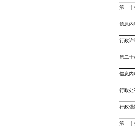
第二十条
信息内
行政许
第二十条
信息内
行政处
行政强
第二十条