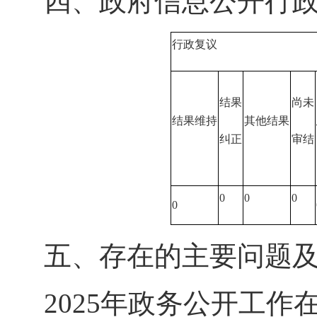
四、政府信息公开行
行政复议
结果
尚未
结果维持
其他结果
纠正
审结
0
0
0
0
五、存在的主要问题
2025年政务公开工