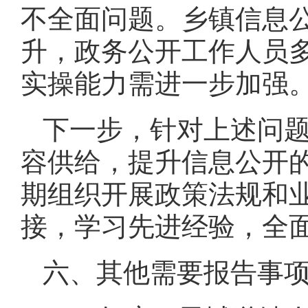
不全面问题。乡镇信息
升，政务公开工作人员
实操能力需进一步加强
下一步，针对上述问
容供给，提升信息公开
期组织开展政策法规和
接，学习先进经验，全
六、其他需要报告事