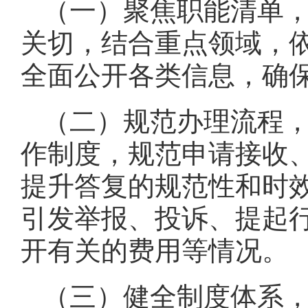
（一）聚焦职能清单
关切，结合重点领域，
全面公开各类信息，确
（二）规范办理流程
作制度，规范申请接收
提升答复的规范性和时效
引发举报、投诉、提起
开有关的费用等情况。
（三）健全制度体系