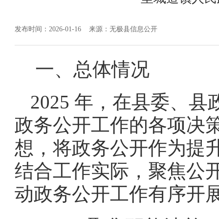
发布时间：2026-01-16
来源：无极县信息公开
一、总体情况
2025 年，在县委
政务公开工作的各项决
想，将政务公开作为提
结合工作实际，聚焦公
动政务公开工作有序开