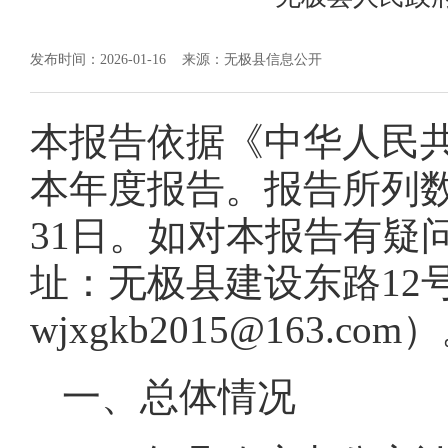
发布时间：2026-01-16
来源：无极县信息公开
本报告依据《中华人民
本年度报告。报告所列数据
31日。如对本报告有疑
址：无极县建设东路12号，
wjxgkb2015@163.com
一、总体情况