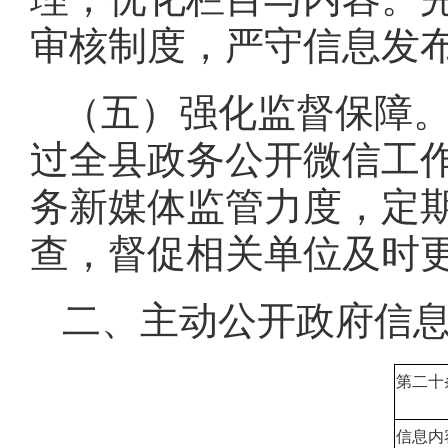
审核制度，严守信息发
（五）强化监督保障
过全县政务公开微信工
务新媒体监管力度，定
查，督促相关单位及时
二、主动公开政府信
第二十
信息内