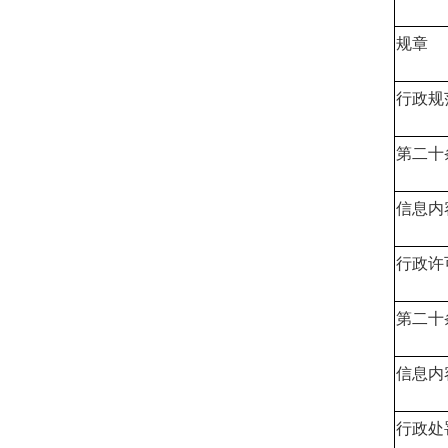
规章
行政规
第二十
信息内
行政许
第二十
信息内
行政处