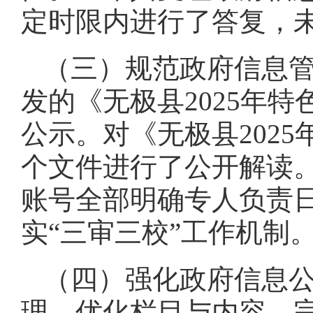
定时限内进行了答复，
（三）规范政府信息
发的《无极县2025年
公示。对《无极县202
个文件进行了公开解读
账号全部明确专人负责
实“三审三校”工作机制
（四）强化政府信息
理，优化栏目与内容。