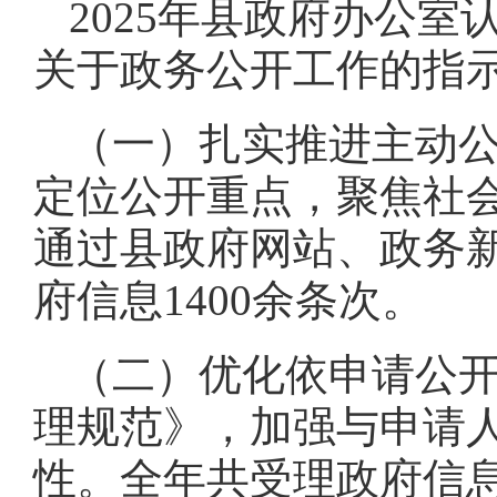
2025年县政府办公
关于政务公开工作的指
（一）扎实推进主动
定位公开重点，聚焦社
通过县政府网站、政务新
府信息1400余条次。
（二）优化依申请公
理规范》，加强与申请
性。全年共受理政府信息