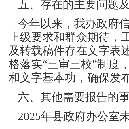
五、存在的主要问题
今年以来，我办政府
上级要求和群众期待，
及转载稿件存在文字表
格落实“三审三校”制度
和文字基本功，确保发
六、其他需要报告的
2025年县政府办公