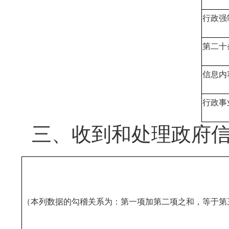
行政强
第二十
信息内
行政事
三、收到和处理政府
（本列数据的勾稽关系为：第一项加第二项之和，等于第