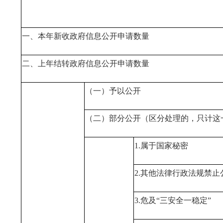
一、本年新收政府信息公开申请数量
二、上年结转政府信息公开申请数量
（一）予以公开
（二）部分公开（区分处理的，只计这
1.属于国家秘密
2.其他法律行政法规禁止
3.危及“三安全一稳定”