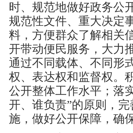
时、规范地做好政务公
规范性文件、重大决定
料，方便群众了解相关
开带动便民服务，大力
通过不同载体、不同形
权、表达权和监督权。
公开整体工作水平；落
开、谁负责”的原则，
施，做好公开保障，确