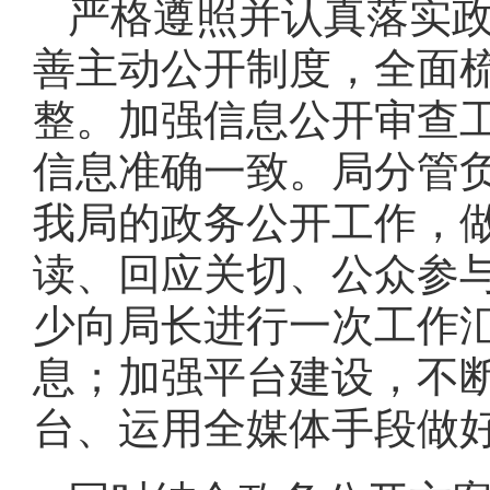
严格遵照并认真落实
善主动公开制度，全面
整。加强信息公开审查
信息准确一致。局分管
我局的政务公开工作，
读、回应关切、公众参
少向局长进行一次工作
息；加强平台建设，不
台、运用全媒体手段做