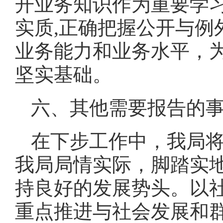
开业务知识作为重要学
实质,正确把握公开与例
业务能力和业务水平，
坚实基础。
六、其他需要报告的
在下步工作中，我局
我局局情实际，脚踏实
持良好的发展势头。以
重点推进与社会发展和