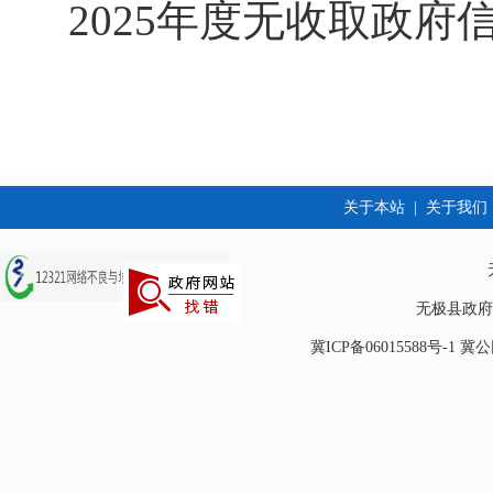
2025年度无收取政