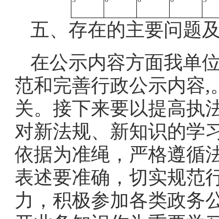
五、存在的主要问题
在公示内容方面我单
范和完善行政公示内容,
关。接下来要以提高执
对新法规、新知识的学
依据为准绳，严格遵循
表述要准确，切实规范
力，积极参加各类政务