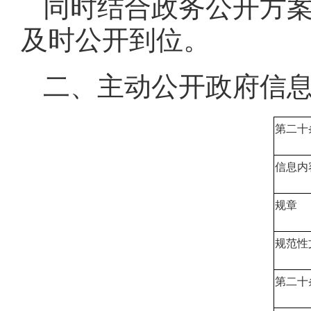
同时结合政务公开方
及时公开到位。
二、主动公开政府信
第二十
信息内
规章
规范性
第二十