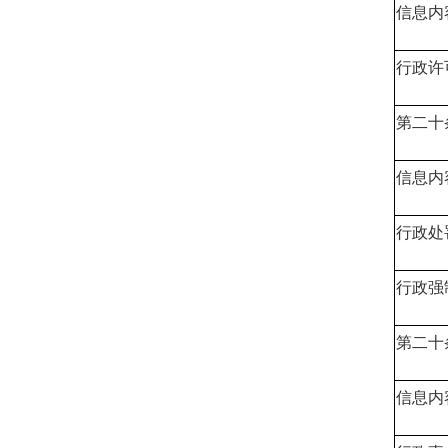
信息内
行政许
第二十
信息内
行政处
行政强
第二十
信息内