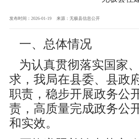
发布时间：2026-01-19
来源：无极县信息公开
一、总体情况
为认真贯彻落实国家
求，我局在县委、县政
职责，稳步开展政务公
责，高质量完成政务公
和实效。