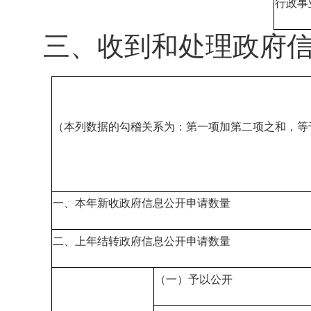
行政事
三、收到和处理政府
（本列数据的勾稽关系为：第一项加第二项之和，等
一、本年新收政府信息公开申请数量
二、上年结转政府信息公开申请数量
（一）予以公开