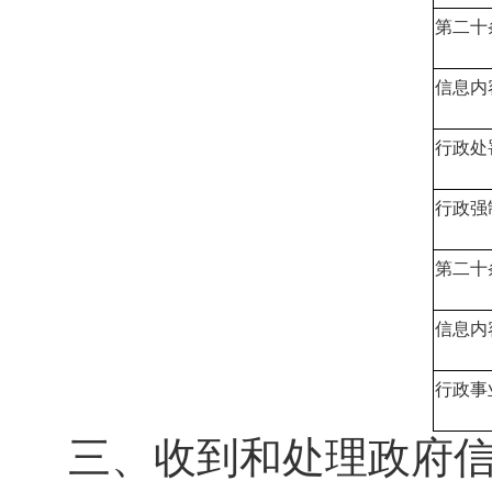
第二十条
信息内
行政处
行政强
第二十条
信息内
行政事
三、收到和处理政府