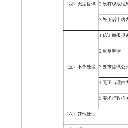
（四）无法提供
2.没有现成
3.补正后申
1.信访举报投
2.重复申请
（五）不予处理
3.要求提供公
4.无正当理
5.要求行政
（六）其他处理