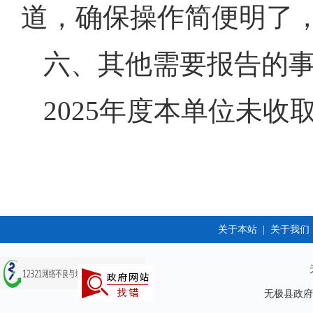
道，确保操作简便明了
六、其他需要报告的
2025年度本单位未