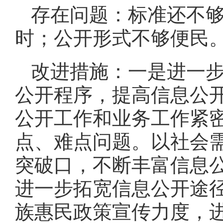
存在问题：标准还不
时；公开形式不够便民
改进措施：一是进一
公开程序，提高信息公
公开工作和业务工作紧
点、难点问题。以社会
突破口，不断丰富信息
进一步拓宽信息公开途
族惠民政策宣传力度，