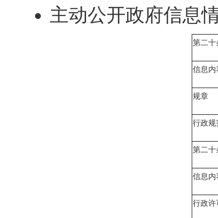
主动公开政府信息
第二十条
信息内
规章
行政规
第二十条
信息内
行政许