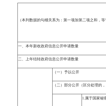
（本列数据的勾稽关系为：第一项加第二项之和，等
一、本年新收政府信息公开申请数量
二、上年结转政府信息公开申请数量
（一）予以公开
（二）部分公开（区分处理的，
1.属于国家秘