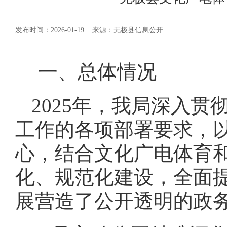
发布时间：2026-01-19
来源：无极县信息公开
一、总体情况
2025年，我局深入
工作的各项部署要求，
心，结合文化广电体育
化、规范化建设，全面
展营造了公开透明的政