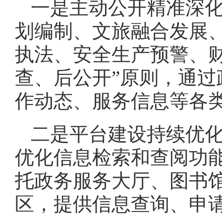
一是主动公开精准深化
划编制、文旅融合发展
执法、安全生产预警、
查、后公开”原则，通
作动态、服务信息等各
二是平台建设持续优
优化信息检索和查阅功
托政务服务大厅、图书
区，提供信息查询、申