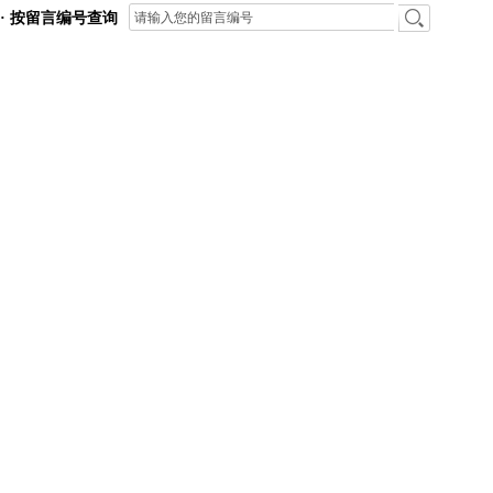
· 按留言编号查询