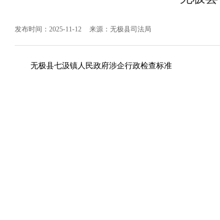
发布时间：2025-11-12
来源：无极县司法局
无极县七汲镇人民政府涉企行政检查标准