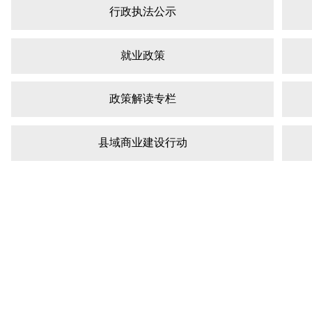
行政执法公示
就业政策
政策解读专栏
县域商业建设行动