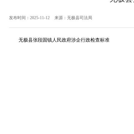
发布时间：2025-11-12
来源：无极县司法局
无极县张段固镇人民政府涉企行政检查标准