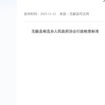
发布时间：2025-11-12
来源：无极县司法局
无极县南流乡人民政府涉企行政检查标准