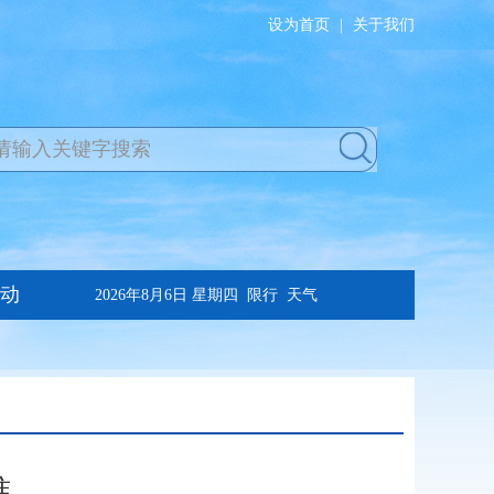
设为首页
|
关于我们
准