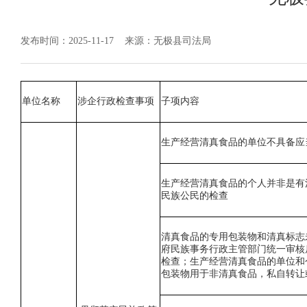
发布时间：2025-11-17
来源：无极县司法局
单位名称
涉企行政检查事项
子项内容
生产经营清真食品的单位不具备应
生产经营清真食品的个人并非是有
民族公民的检查
清真食品的专用包装物和清真标志
府民族事务行政主管部门统一审核
检查；生产经营清真食品的单位和
包装物用于非清真食品，私自转让