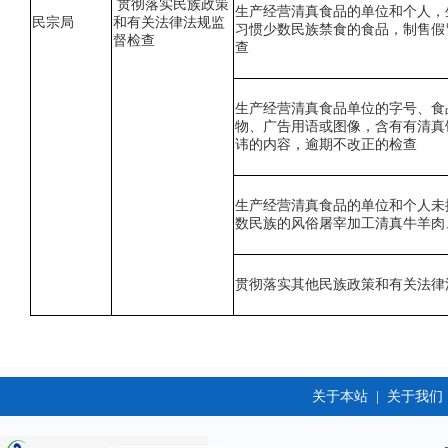
贯彻落实民族政策
生产经营清真食品的单位和个人，
民宗局
和有关法律法规监
习惯少数民族禁食的食品，制售假
督检查
查
生产经营清真食品单位的字号、食
物、广告用语或图像，含有有清真
讳的内容，逾期不改正的检查
生产经营清真食品的单位和个人未
数民族的风俗屠宰加工清真牛羊肉
贯彻落实其他民族政策和有关法律