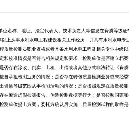
单位名称、地址、法定代表人、技术负责人等信息在资质等级证
年以上从事水利水电工程建设相关工作经历，并具有水利水电专
程质量检测员职业资格或者具备水利水电工程及相关专业中级以
检定和校准情况是否符合相关规定和要求；检测单位是否建立档案
是否存在涂改、倒卖、出租、出借或者其他形式非法转让《资质
擅自承担检测业务的情况；是否存在转包质量检测业务或未经委
出资质等级范围从事检测活动的情况；是否按照规定在质量检测
存在编造虚假检测报告、伪造检测数据等行为；是否按照国家和
检测单位提出方案，委托方确认后实施；质量检测试样的取样是