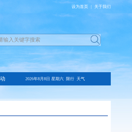
设为首页
|
关于我们