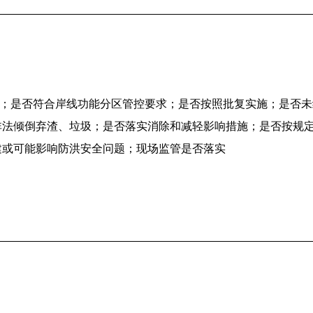
；是否符合岸线功能分区管控要求；是否按照批复实施；是否未
非法倾倒弃渣、垃圾；是否落实消除和减轻影响措施；是否按规
建或可能影响防洪安全问题；现场监管是否落实