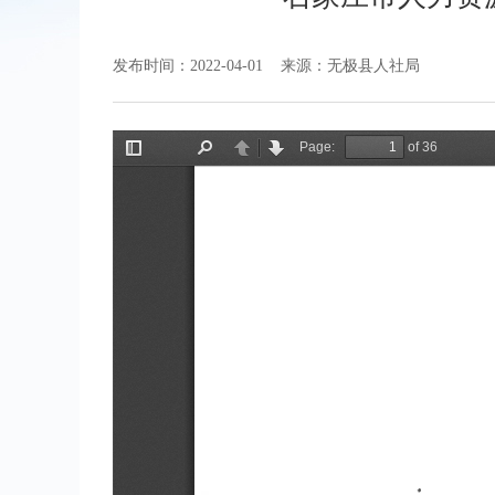
发布时间：2022-04-01
来源：无极县人社局