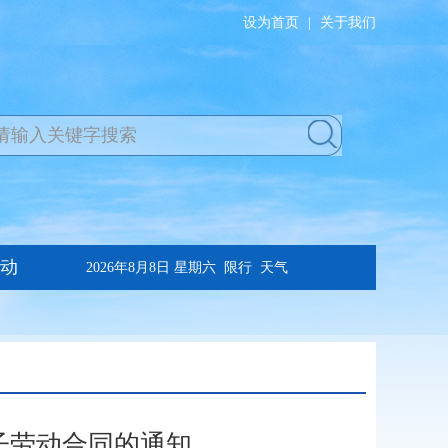
设为首页
|
关于我们
子劳动合同的通知