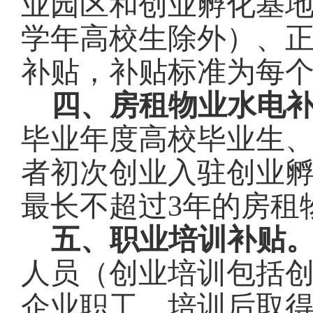
业园区和创业孵化基
学年高校生除外）、正
补贴，补贴标准为每个创
四、房租物业水电
毕业年度高校毕业生
者初次创业入驻创业
最长不超过
3年的房租
五、职业培训补贴
人员（创业培训包括
企业职工，培训后取