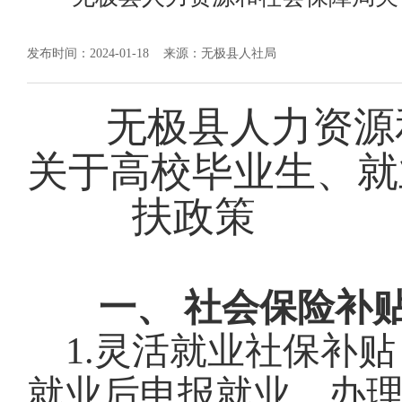
发布时间：2024-01-18
来源：无极县人社局
无极县人力资源
关于高校毕业生、就
扶政策
一、
社会保险补
1.灵活就业社保补贴
就业后申报就业、办