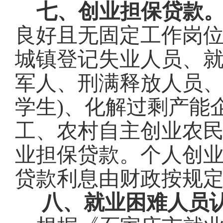
七、创业担保贷款
良好且无固定工作岗
城镇登记失业人员、就
军人、刑满释放人员、
学生)、化解过剩产能
工、农村自主创业农
业担保贷款。个人创业
贷款利息由财政按规
八、就业困难人员