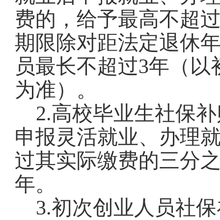
费的，给予最高不超
期限除对距法定退休
员最长不超过3年（以
为准）。
2.高校毕业生社保补
申报灵活就业、办理
过其实际缴费的三分之
年。
3.初次创业人员社