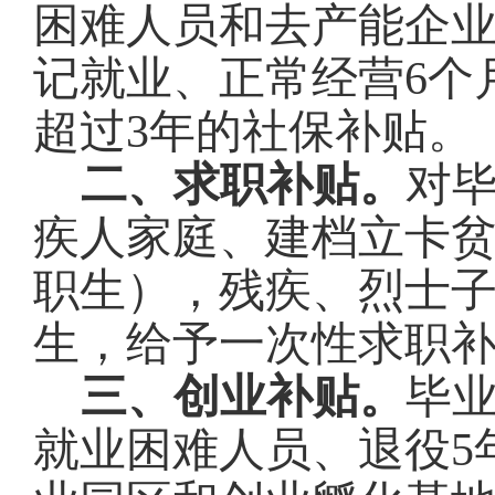
困难人员和去产能企
记就业、正常经营6个
超过3年的社保补贴。
二、求职补贴。
对
疾人家庭、建档立卡
职生），残疾、烈士
生，给予一次性求职
三、创业补贴。
毕
就业困难人员、退役5