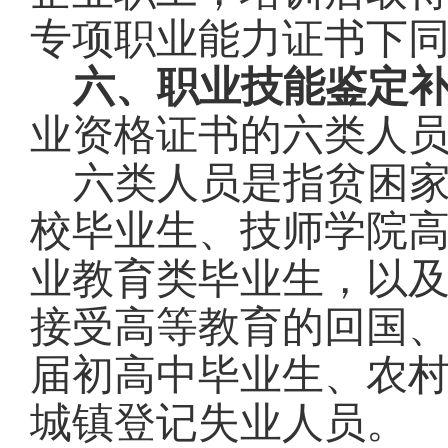
专项职业能力证书下
六、职业技能鉴定
业资格证书的六类人
六类人员是指贫困
校毕业生、技师学院
业教育类毕业生，以
接受高等教育的回国
届初高中毕业生、农
城镇登记失业人员。