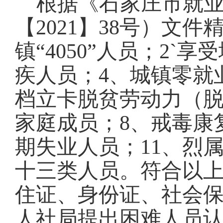
根据《石家庄市就
【
2021】38号）文
镇“4050”人员；2
疾人员；4、城镇零就
档立卡脱贫劳动力（脱
家庭成员；8、戒毒康
期失业人员；11、烈属
十三类人员。符合以
住证、身份证、社会
人社局提出困难人员