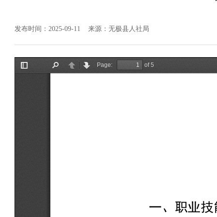
发布时间：2025-09-11
来源：无极县人社局