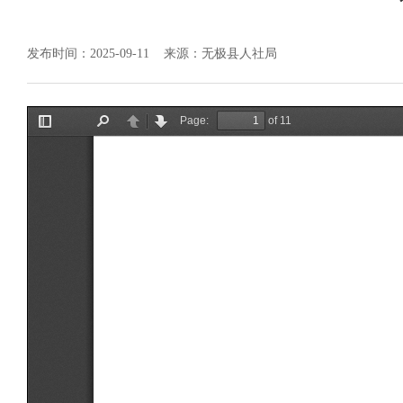
发布时间：2025-09-11
来源：无极县人社局